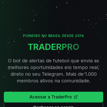
PIONEIRO NO BRASIL DESDE 2016
TRADERPRO
O bot de alertas de futebol que envia as
melhores oportunidades em tempo real,
direto no seu Telegram. Mais de 1.000
membros ativos na comunidade.
Acessar a TraderPro